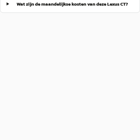
Wat zijn de maandelijkse kosten van deze Lexus CT?