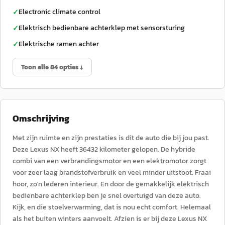
Electronic climate control
✓
Elektrisch bedienbare achterklep met sensorsturing
✓
Elektrische ramen achter
✓
Toon alle 84 opties ↓
Omschrijving
Met zijn ruimte en zijn prestaties is dit de auto die bij jou past.
Deze Lexus NX heeft 36432 kilometer gelopen. De hybride
combi van een verbrandingsmotor en een elektromotor zorgt
voor zeer laag brandstofverbruik en veel minder uitstoot. Fraai
hoor, zo'n lederen interieur. En door de gemakkelijk elektrisch
bedienbare achterklep ben je snel overtuigd van deze auto.
Kijk, en die stoelverwarming, dat is nou echt comfort. Helemaal
als het buiten winters aanvoelt. Afzien is er bij deze Lexus NX