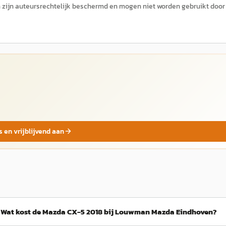
zijn auteursrechtelijk beschermd en mogen niet worden gebruikt door
s en vrijblijvend aan
Wat kost de Mazda CX-5 2018 bij Louwman Mazda Eindhoven?