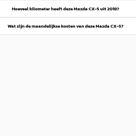
Hoeveel kilometer heeft deze Mazda CX-5 uit 2018?
Wat zijn de maandelijkse kosten van deze Mazda CX-5?