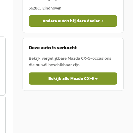
5628CJ
Eindhoven
Andere auto's bij deze dealer →
Deze auto is verkocht
Bekijk vergelijkbare
Mazda
CX-5
-occasions
die nu wél beschikbaar zijn.
Bekijk alle
Mazda
CX-5
→