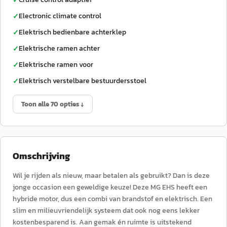
✓
Electronic climate control
✓
Elektrisch bedienbare achterklep
✓
Elektrische ramen achter
✓
Elektrische ramen voor
✓
Elektrisch verstelbare bestuurdersstoel
✓
Toon alle 70 opties ↓
Omschrijving
Wil je rijden als nieuw, maar betalen als gebruikt? Dan is deze
jonge occasion een geweldige keuze! Deze MG EHS heeft een
hybride motor, dus een combi van brandstof en elektrisch. Een
slim en milieuvriendelijk systeem dat ook nog eens lekker
kostenbesparend is. Aan gemak én ruimte is uitstekend