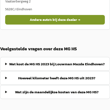
Vaalserbergweg 2
5628CJ
Eindhoven
Andere auto's bij deze dealer →
Veelgestelde vragen over deze MG HS
Wat kost de MG HS 2023 bij Louwman Mazda Eindhoven?
Hoeveel kilometer heeft deze MG HS uit 2023?
Wat zijn de maandelijkse kosten van deze MG HS?