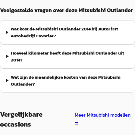
Veelgestelde vragen over deze Mitsubishi Outlander
Wat kost de Mitsubishi Outlander 2014 bij AutoFirst
Autobedrijf Favoriet?
Hoeveel kilometer heeft deze Mitsubishi Outlander uit
2014?
Wat zijn de maandelijkse kosten van deze Mitsubishi
Outlander?
Vergelijkbare
Meer
Mitsubishi
modellen
→
occasions