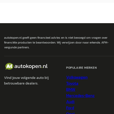
autokopen.nl geeft geen financieel advies en is niet bevoegd om vragen over
financiële producten te beantwoorden. Wij verwijzen door naar erkende, AFM-
vergunde partners.
POPULAIRE MERKEN
Volkswagen
Vind jouw volgende auto bij
Toyota
betrouwbare dealers.
BMW
Mercedes-Benz
Audi
Ford
Opel