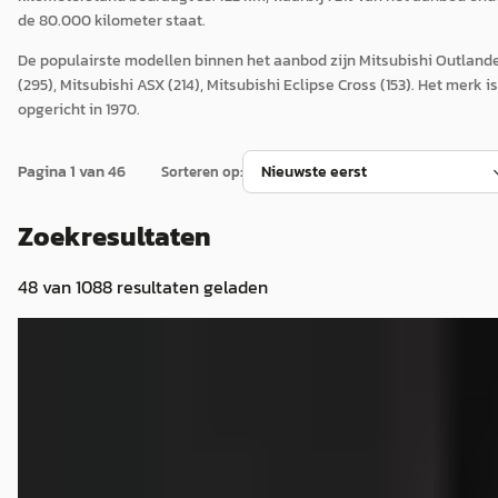
de 80.000 kilometer staat.
De populairste modellen binnen het aanbod zijn Mitsubishi Outland
(295), Mitsubishi ASX (214), Mitsubishi Eclipse Cross (153). Het merk is
opgericht in 1970.
Pagina
1
van
46
Sorteren op:
Zoekresultaten
48
van
1088
resultaten geladen
A
Mitsubishi Outlander
·
2016
2.0 PHEV Business Edition
€ 14.440
v.a. € 306/mnd