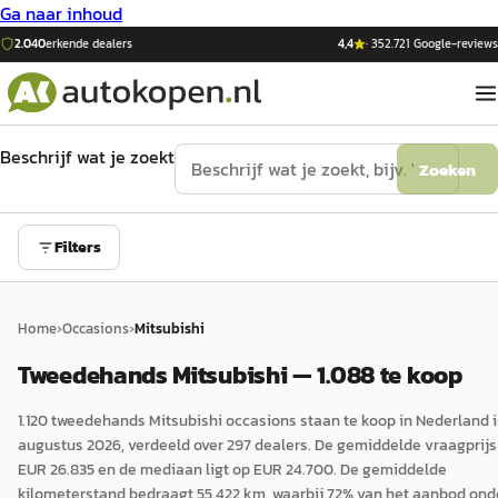
Ga naar inhoud
2.040
erkende dealers
4,4
·
352.721
Google-reviews
Beschrijf wat je zoekt
Zoeken
Filters
Home
›
Occasions
›
Mitsubishi
Tweedehands Mitsubishi — 1.088 te koop
1.120 tweedehands Mitsubishi occasions staan te koop in Nederland 
augustus 2026, verdeeld over 297 dealers. De gemiddelde vraagprijs
EUR 26.835 en de mediaan ligt op EUR 24.700. De gemiddelde
kilometerstand bedraagt 55.422 km, waarbij 72% van het aanbod ond