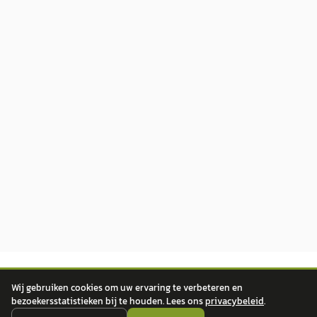
Wij gebruiken cookies om uw ervaring te verbeteren en
bezoekersstatistieken bij te houden. Lees ons
privacybeleid
.