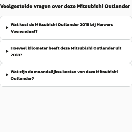
Veelgestelde vragen over deze Mitsubishi Outlander
Wat kost de Mitsubishi Outlander 2018 bij Herwers
Veenendaal?
Hoeveel kilometer heeft deze Mitsubishi Outlander uit
2018?
Wat zijn de maandelijkse kosten van deze Mitsubishi
Outlander?