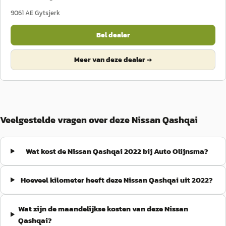
9061 AE
Gytsjerk
Bel dealer
Meer van deze dealer →
Veelgestelde vragen over deze Nissan Qashqai
Wat kost de Nissan Qashqai 2022 bij Auto Olijnsma?
Hoeveel kilometer heeft deze Nissan Qashqai uit 2022?
Wat zijn de maandelijkse kosten van deze Nissan
Qashqai?