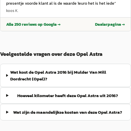
presentje voorde klant al is de waarde 1euro het is het iede
”
koos K.
Alle
250
reviews op Google →
Dealerpagina →
Veelgestelde vragen over deze Opel Astra
Wat kost de Opel Astra 2016 bij Mulder Van Mill
Dordrecht (Opel)?
Hoeveel kilometer heeft deze Opel Astra uit 2016?
Wat zijn de maandelijkse kosten van deze Opel Astra?