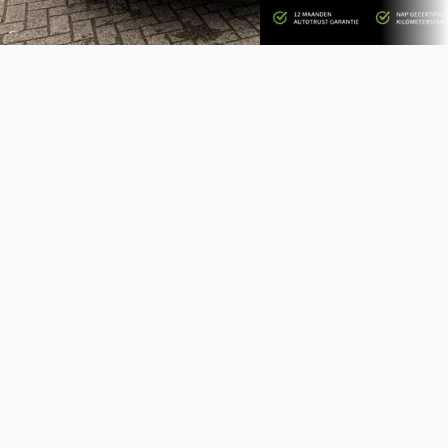
Vergelijk