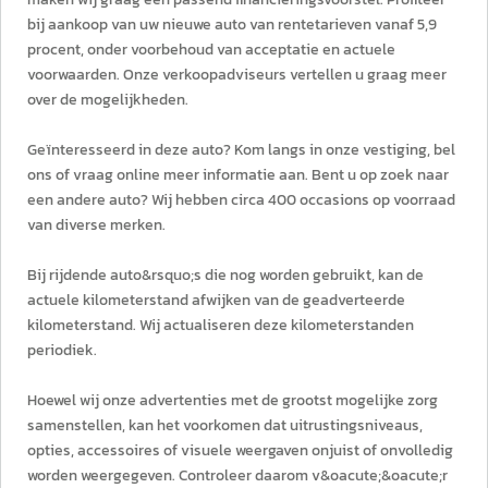
bij aankoop van uw nieuwe auto van rentetarieven vanaf 5,9
procent, onder voorbehoud van acceptatie en actuele
voorwaarden. Onze verkoopadviseurs vertellen u graag meer
over de mogelijkheden.
Geïnteresseerd in deze auto? Kom langs in onze vestiging, bel
ons of vraag online meer informatie aan. Bent u op zoek naar
een andere auto? Wij hebben circa 400 occasions op voorraad
van diverse merken.
Bij rijdende auto&rsquo;s die nog worden gebruikt, kan de
actuele kilometerstand afwijken van de geadverteerde
kilometerstand. Wij actualiseren deze kilometerstanden
periodiek.
Hoewel wij onze advertenties met de grootst mogelijke zorg
samenstellen, kan het voorkomen dat uitrustingsniveaus,
opties, accessoires of visuele weergaven onjuist of onvolledig
worden weergegeven. Controleer daarom v&oacute;&oacute;r