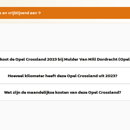
s en vrijblijvend aan
kost de Opel Crossland 2023 bij Mulder Van Mill Dordrecht (Opel
Hoeveel kilometer heeft deze Opel Crossland uit 2023?
Wat zijn de maandelijkse kosten van deze Opel Crossland?