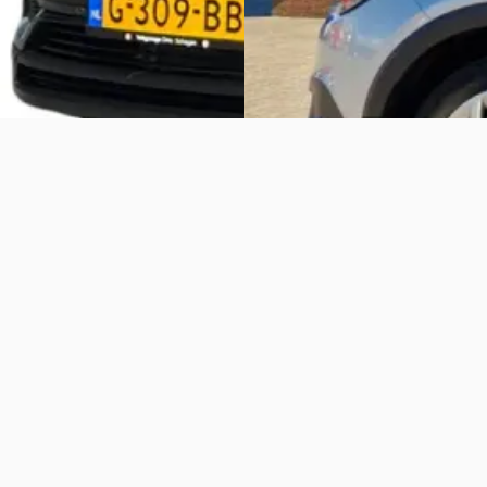
Vergelijk