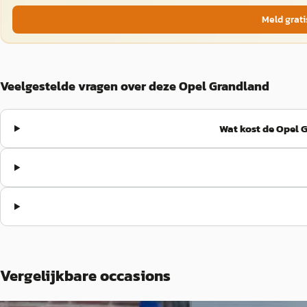
Meld grati
Veelgestelde vragen over deze Opel Grandland
Wat kost de Opel 
Vergelijkbare occasions