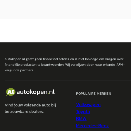
autokopen.nl geeft geen financieel advies en is niet bevoegd om vragen over
financiële producten te beantwoorden. Wij verwijzen door naar erkende, AFM-
vergunde partners.
POPULAIRE MERKEN
Volkswagen
Vind jouw volgende auto bij
Toyota
betrouwbare dealers.
BMW
Mercedes-Benz