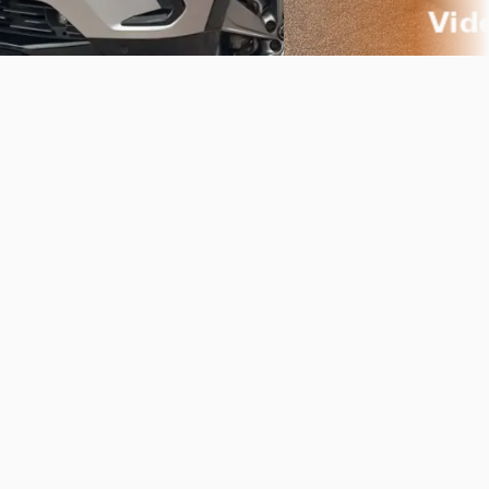
Vergelijk