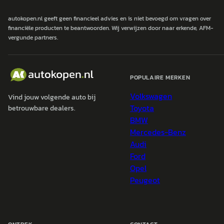
autokopen.nl geeft geen financieel advies en is niet bevoegd om vragen over
financiële producten te beantwoorden. Wij verwijzen door naar erkende, AFM-
vergunde partners.
POPULAIRE MERKEN
Volkswagen
Vind jouw volgende auto bij
Toyota
betrouwbare dealers.
BMW
Mercedes-Benz
Audi
Ford
Opel
Peugeot