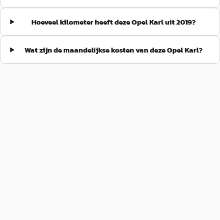
Hoeveel kilometer heeft deze Opel Karl uit 2019?
Wat zijn de maandelijkse kosten van deze Opel Karl?