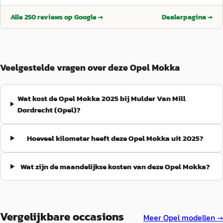
Alle
250
reviews op Google →
Dealerpagina →
Veelgestelde vragen over deze Opel Mokka
Wat kost de Opel Mokka 2025 bij Mulder Van Mill
Dordrecht (Opel)?
Hoeveel kilometer heeft deze Opel Mokka uit 2025?
Wat zijn de maandelijkse kosten van deze Opel Mokka?
Vergelijkbare occasions
Meer
Opel
modellen →