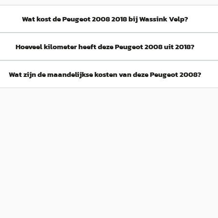
Wat kost de Peugeot 2008 2018 bij Wassink Velp?
Hoeveel kilometer heeft deze Peugeot 2008 uit 2018?
Wat zijn de maandelijkse kosten van deze Peugeot 2008?