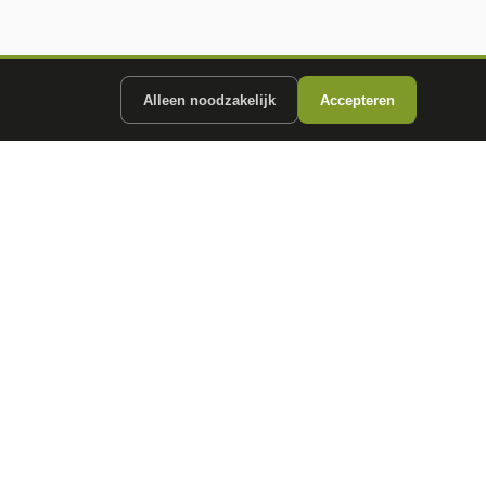
Alleen noodzakelijk
Accepteren