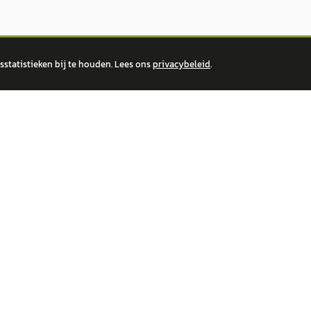
statistieken bij te houden. Lees ons
privacybeleid
.