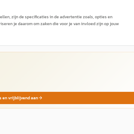
len, zijn de specificaties in de advertentie zoals, opties en
iseren je daarom om zaken die voor je van invloed zijn op jouw
s en vrijblijvend aan