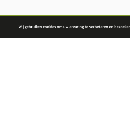
Wij gebruiken cookies om uw ervaring te verbeteren en bezoekers