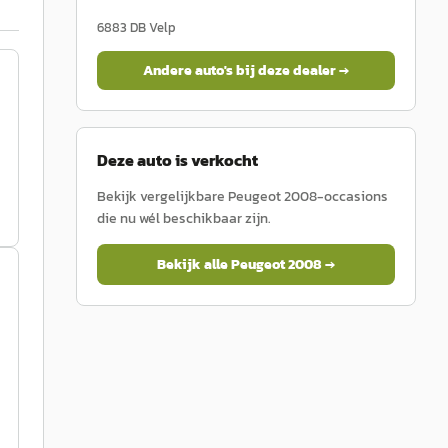
6883 DB
Velp
Andere auto's bij deze dealer →
Deze auto is verkocht
Bekijk vergelijkbare
Peugeot
2008
-occasions
die nu wél beschikbaar zijn.
Bekijk alle
Peugeot
2008
→