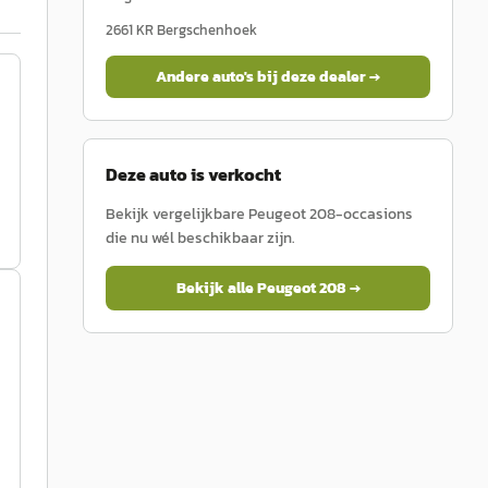
2661 KR
Bergschenhoek
Andere auto's bij deze dealer →
Deze auto is verkocht
Bekijk vergelijkbare
Peugeot
208
-occasions
die nu wél beschikbaar zijn.
Bekijk alle
Peugeot
208
→