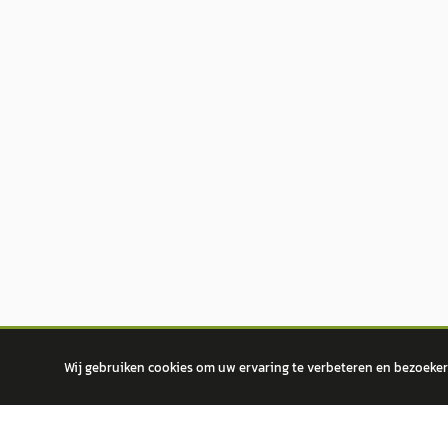
Wij gebruiken cookies om uw ervaring te verbeteren en bezoekers