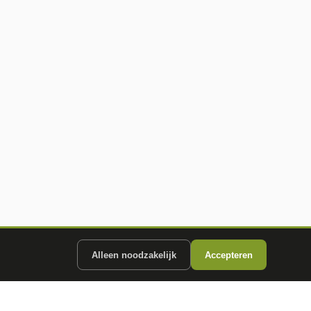
Alleen noodzakelijk
Accepteren