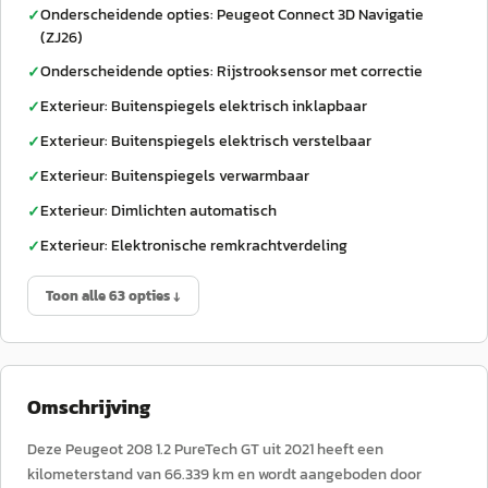
Onderscheidende opties: Peugeot Connect 3D Navigatie
✓
(ZJ26)
Onderscheidende opties: Rijstrooksensor met correctie
✓
Exterieur: Buitenspiegels elektrisch inklapbaar
✓
Exterieur: Buitenspiegels elektrisch verstelbaar
✓
Exterieur: Buitenspiegels verwarmbaar
✓
Exterieur: Dimlichten automatisch
✓
Exterieur: Elektronische remkrachtverdeling
✓
Toon alle 63 opties ↓
Omschrijving
Deze Peugeot 208 1.2 PureTech GT uit 2021 heeft een
kilometerstand van 66.339 km en wordt aangeboden door