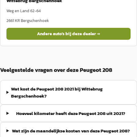
Wittebrug Bergschenhoek
Weg en Land 62-64
2661 KR
Bergschenhoek
Andere auto's bij deze dealer →
Veelgestelde vragen over deze Peugeot 208
Wat kost de Peugeot 208 2021 bij Wittebrug
Bergschenhoek?
Hoeveel kilometer heeft deze Peugeot 208 uit 2021?
Wat zijn de maandelijkse kosten van deze Peugeot 208?