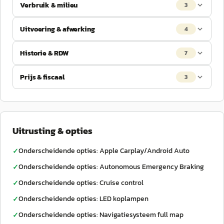
Verbruik & milieu
3
Uitvoering & afwerking
4
Historie & RDW
7
Prijs & fiscaal
3
Uitrusting & opties
Onderscheidende opties: Apple Carplay/Android Auto
✓
Onderscheidende opties: Autonomous Emergency Braking
✓
Onderscheidende opties: Cruise control
✓
Onderscheidende opties: LED koplampen
✓
Onderscheidende opties: Navigatiesysteem full map
✓