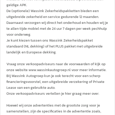
geldige APK.
De (optionele) Wassink Zekerheidspakketten bieden een
uitgebreide zekerheid en service gedurende 12 maanden.
Daarnaast verzorgen wij direct het onderhoud en houden wij je
te allen tijde mobiel met de 24 uur 7 dagen per week pechhulp
voor onderweg.
Je kunt kiezen tussen ons Wassink Zekerheidspakket
standaard (NL dekking) of het PLUS pakket met uitgebreide
landelijk en Europese dekking.
Vraag onze verkoopadviseurs naar de voorwaarden of kijk op
onze website www.wassinkautogroep.nl voor meer informatie.
Bij Wassink Autogroep kun je ook terecht voor een scherp
financieringsvoorstel, een uitgebreide verzekering of Private
Lease van een gebruikte auto.
Onze verkoopadviseurs vertellen je hier graag meer over.
Hoewel wij onze advertenties met de grootste zorg voor je
samenstellen, zijn de specificaties in de advertentie zoals,