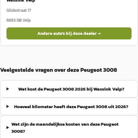
Gildestraat 17
6883 DB
Velp
Andere auto's bij deze dealer →
Veelgestelde vragen over deze Peugeot 3008
Wat kost de Peugeot 3008 2026 bij Wassink Velp?
Hoeveel kilometer heeft deze Peugeot 3008 uit 2026?
Wat zijn de maandelijkse kosten van deze Peugeot
3008?