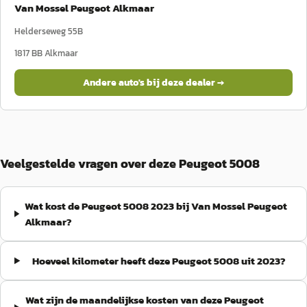
Van Mossel Peugeot Alkmaar
Helderseweg 55B
1817 BB
Alkmaar
Andere auto's bij deze dealer →
Veelgestelde vragen over deze Peugeot 5008
Wat kost de Peugeot 5008 2023 bij Van Mossel Peugeot
Alkmaar?
Hoeveel kilometer heeft deze Peugeot 5008 uit 2023?
Wat zijn de maandelijkse kosten van deze Peugeot