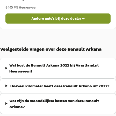
8445 PN
Heerenveen
Andere auto's bij deze dealer →
Veelgestelde vragen over deze Renault Arkana
Wat kost de Renault Arkana 2022 bij Vaartland.nl
Heerenveen?
Hoeveel kilometer heeft deze Renault Arkana uit 2022?
Wat zijn de maandelijkse kosten van deze Renault
Arkana?