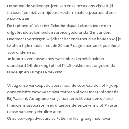
De vermelde verkoopprijzen van onze occasions zijn altijd
inclusief de niet vermijdbare kosten, zoals bijvoorbeeld een
geldige APK.
De (optionele) Wassink Zekerheidspakketten bieden een
uitgebreide zekerheid en service gedurende 12 maanden.
Daarnaast verzorgen wij direct het onderhoud en houden wij je
te allen tijde mobiel met de 24 uur 7 dagen per week pechhulp
voor onderweg.
Je kunt kiezen tussen ons Wassink Zekerheidspakket
standaard (NL dekking) of het PLUS pakket met uitgebreide
landelijk en Europese dekking.
Vraag onze verkoopadviseurs naar de voorwaarden of kijk op
onze website www.wassinkautogroep.nl voor meer informatie.
Bij Wassink Autogroep kun je ook terecht voor een scherp
financieringsvoorstel, een uitgebreide verzekering of Private
Lease van een gebruikte auto.
Onze verkoopadviseurs vertellen je hier graag meer over.