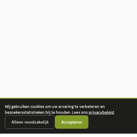
Wij gebruiken cookies om uw ervaring te verbeteren en
bezoekersstatistieken bij te houden. Lees ons
privacybeleid
.
Alleen noodzakelijk
Accepteren