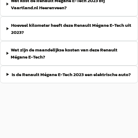
Wat kost de Renault Mégane E-Tech 2023 bij
Vaartland.nl Heerenveen?
Hoeveel kilometer heeft deze Renault Mégane E-Tech uit
2023?
Wat zijn de maandelijkse kosten van deze Renault
Mégane E-Tech?
Is de Renault Mégane E-Tech 2023 een elektrische auto?