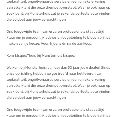
topkwaliteit, ongeëvenaarde service en een unieke ervaring
aan elke klant die onze drempel overstapt. Waar je ook naar op
zoek bent, bij Munsterhuis zul je zeker de perfecte auto vinden
die voldoet aan jouw verwachtingen.
Ons toegewijde team van ervaren professionals staat altijd
klaar om je persoonlijk advies en begeleiding te bieden bij het
maken van je keuze. Voor, tijdens én na de aankoop.
Kom &lsquo;Thuis bij Munsterhuis&rsquo;
Welkom bij Munsterhuis: al meer dan 50 jaar jouw dealer! Sinds
onze oprichting hebben we gestreefd naar het leveren van
topkwaliteit, ongeëvenaarde service en een unieke ervaring
aan elke klant die onze drempel overstapt. Waar je ook naar op
zoek bent, bij Munsterhuis zul je zeker de perfecte auto vinden
die voldoet aan jouw verwachtingen.
Ons toegewijde team van ervaren professionals staat altijd
klaar om je persoonlijk advies en begeleiding te bieden bij het