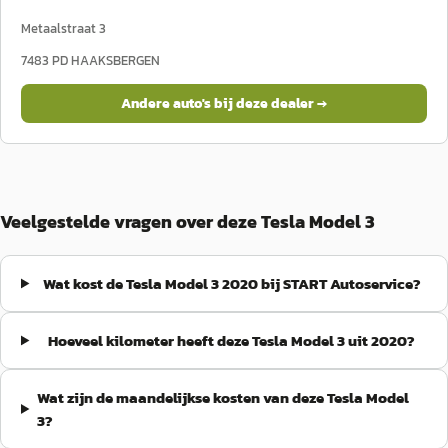
Metaalstraat 3
7483 PD
HAAKSBERGEN
Andere auto's bij deze dealer →
Veelgestelde vragen over deze Tesla Model 3
Wat kost de Tesla Model 3 2020 bij START Autoservice?
Hoeveel kilometer heeft deze Tesla Model 3 uit 2020?
Wat zijn de maandelijkse kosten van deze Tesla Model
3?