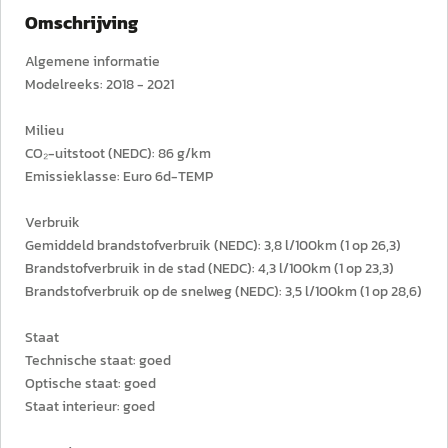
Omschrijving
Algemene informatie
Modelreeks: 2018 - 2021
Milieu
CO₂-uitstoot (NEDC): 86 g/km
Emissieklasse: Euro 6d-TEMP
Verbruik
Gemiddeld brandstofverbruik (NEDC): 3,8 l/100km (1 op 26,3)
Brandstofverbruik in de stad (NEDC): 4,3 l/100km (1 op 23,3)
Brandstofverbruik op de snelweg (NEDC): 3,5 l/100km (1 op 28,6)
Staat
Technische staat: goed
Optische staat: goed
Staat interieur: goed