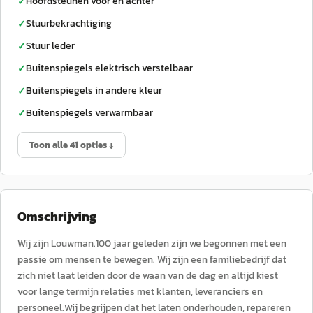
Hoofdsteunen voor en achter
✓
Stuurbekrachtiging
✓
Stuur leder
✓
Buitenspiegels elektrisch verstelbaar
✓
Buitenspiegels in andere kleur
✓
Buitenspiegels verwarmbaar
✓
Toon alle 41 opties ↓
Omschrijving
Wij zijn Louwman.100 jaar geleden zijn we begonnen met een
passie om mensen te bewegen. Wij zijn een familiebedrijf dat
zich niet laat leiden door de waan van de dag en altijd kiest
voor lange termijn relaties met klanten, leveranciers en
personeel.Wij begrijpen dat het laten onderhouden, repareren