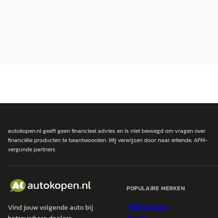
autokopen.nl geeft geen financieel advies en is niet bevoegd om vragen over
financiële producten te beantwoorden. Wij verwijzen door naar erkende, AFM-
vergunde partners.
POPULAIRE MERKEN
Volkswagen
Vind jouw volgende auto bij