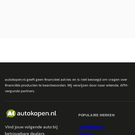
autokopen.nl geeft geen financieel advies en is niet bevoegd om vragen over
financiële producten te beantwoorden. Wij verwijzen door naar erkende, AFM-
vergunde partners.
POPULAIRE MERKEN
Volkswagen
Vind jouw volgende auto bij
Toyota
betrouwbare dealers.