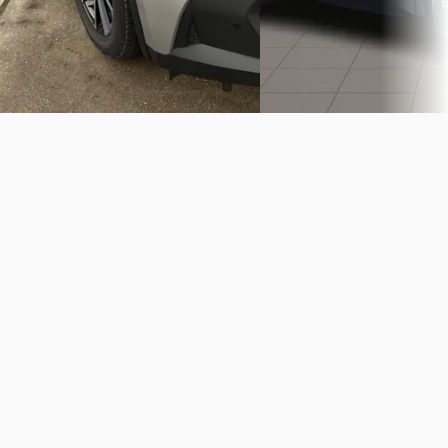
Vergelijk