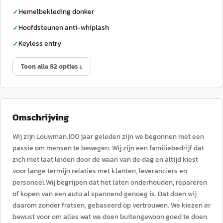
Hemelbekleding donker
✓
Hoofdsteunen anti-whiplash
✓
Keyless entry
✓
Toon alle 82 opties ↓
Omschrijving
Wij zijn Louwman.100 jaar geleden zijn we begonnen met een
passie om mensen te bewegen. Wij zijn een familiebedrijf dat
zich niet laat leiden door de waan van de dag en altijd kiest
voor lange termijn relaties met klanten, leveranciers en
personeel.Wij begrijpen dat het laten onderhouden, repareren
of kopen van een auto al spannend genoeg is. Dat doen wij
daarom zonder fratsen, gebaseerd op vertrouwen. We kiezen er
bewust voor om alles wat we doen buitengewoon goed te doen.