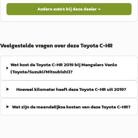
Andere auto's bij deze dealer →
Veelgestelde vragen over deze Toyota C-HR
Wat kost de Toyota C-HR 2019 bij Mengelers Venlo
(Toyota/Suzuki/Mitsubishi)?
Hoeveel kilometer heeft deze Toyota C-HR uit 2019?
Wat zijn de maandelijkse kosten van deze Toyota C-HR?