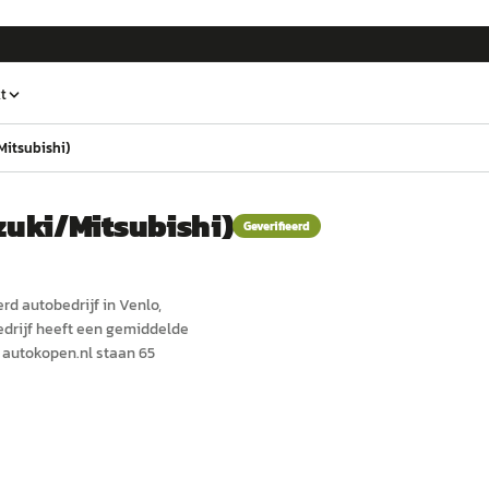
t
Mitsubishi)
zuki/Mitsubishi)
Geverifieerd
erd
auto
bedrijf in
Venlo
,
drijf heeft een gemiddelde
autokopen.nl staan 65