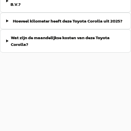
B.V.?
Hoeveel kilometer heeft deze Toyota Corolla uit 2025?
Wat zijn de maandelijkse kosten van deze Toyota
Corolla?