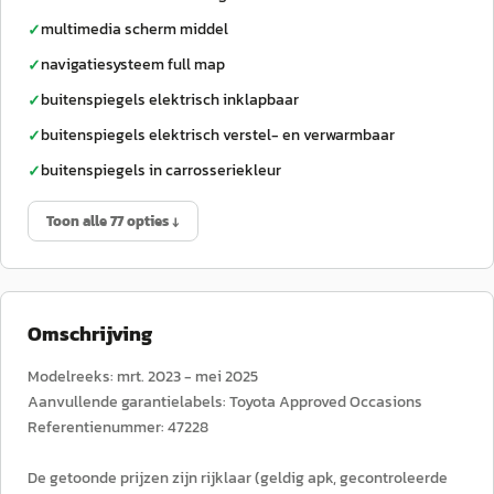
multimedia scherm middel
✓
navigatiesysteem full map
✓
buitenspiegels elektrisch inklapbaar
✓
buitenspiegels elektrisch verstel- en verwarmbaar
✓
buitenspiegels in carrosseriekleur
✓
Toon alle 77 opties ↓
Omschrijving
Modelreeks: mrt. 2023 - mei 2025
Aanvullende garantielabels: Toyota Approved Occasions
Referentienummer: 47228
De getoonde prijzen zijn rijklaar (geldig apk, gecontroleerde