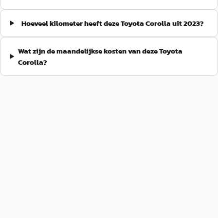
Hoeveel kilometer heeft deze Toyota Corolla uit 2023?
Wat zijn de maandelijkse kosten van deze Toyota
Corolla?