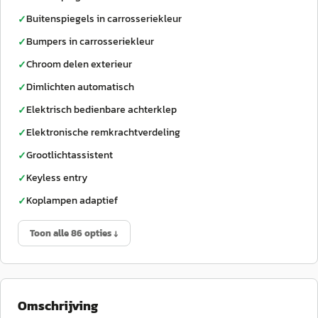
Buitenspiegels in carrosseriekleur
✓
Bumpers in carrosseriekleur
✓
Chroom delen exterieur
✓
Dimlichten automatisch
✓
Elektrisch bedienbare achterklep
✓
Elektronische remkrachtverdeling
✓
Grootlichtassistent
✓
Keyless entry
✓
Koplampen adaptief
✓
Toon alle 86 opties ↓
Omschrijving