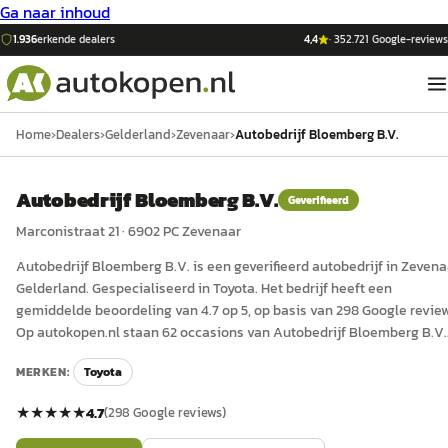
Ga naar inhoud
1.936
erkende dealers
4,4
·
352.721
Google-reviews
Home
›
Dealers
›
Gelderland
›
Zevenaar
›
Autobedrijf Bloemberg B.V.
Autobedrijf Bloemberg B.V.
Geverifieerd
Marconistraat 21
·
6902 PC
Zevenaar
Autobedrijf Bloemberg B.V.
is een
geverifieerd
auto
bedrijf in
Zevena
Gelderland
.
Gespecialiseerd in Toyota.
Het bedrijf heeft een
gemiddelde beoordeling van 4.7 op 5, op basis van 298 Google review
Op autokopen.nl staan 62 occasions van Autobedrijf Bloemberg B.V.
MERKEN:
Toyota
★★★★★
4.7
(
298
Google reviews)