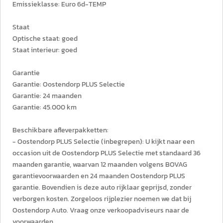
Emissieklasse: Euro 6d-TEMP
Staat
Optische staat: goed
Staat interieur: goed
Garantie
Garantie: Oostendorp PLUS Selectie
Garantie: 24 maanden
Garantie: 45.000 km
Beschikbare afleverpakketten:
- Oostendorp PLUS Selectie (inbegrepen): U kijkt naar een
occasion uit de Oostendorp PLUS Selectie met standaard 36
maanden garantie, waarvan 12 maanden volgens BOVAG
garantievoorwaarden en 24 maanden Oostendorp PLUS
garantie. Bovendien is deze auto rijklaar geprijsd, zonder
verborgen kosten. Zorgeloos rijplezier noemen we dat bij
Oostendorp Auto. Vraag onze verkoopadviseurs naar de
voorwaarden.