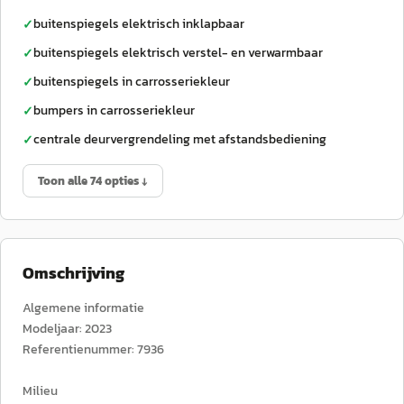
buitenspiegels elektrisch inklapbaar
✓
buitenspiegels elektrisch verstel- en verwarmbaar
✓
buitenspiegels in carrosseriekleur
✓
bumpers in carrosseriekleur
✓
centrale deurvergrendeling met afstandsbediening
✓
Toon alle 74 opties ↓
Omschrijving
Algemene informatie
Modeljaar: 2023
Referentienummer: 7936
Milieu