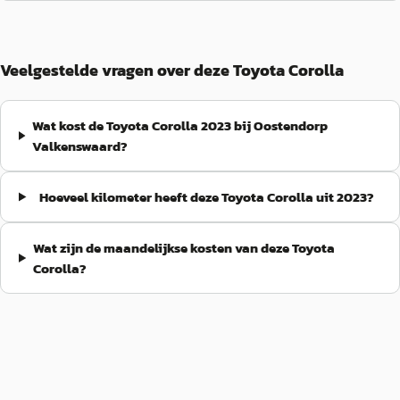
Veelgestelde vragen over deze Toyota Corolla
Wat kost de Toyota Corolla 2023 bij Oostendorp
Valkenswaard?
Hoeveel kilometer heeft deze Toyota Corolla uit 2023?
Wat zijn de maandelijkse kosten van deze Toyota
Corolla?