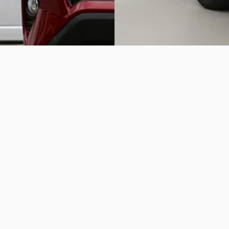
Vergelijk