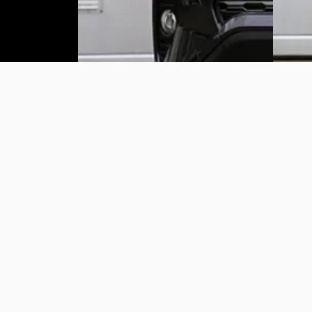
Vergelijk
Vergelijk