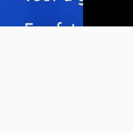
Vergelijk
Vergelijk