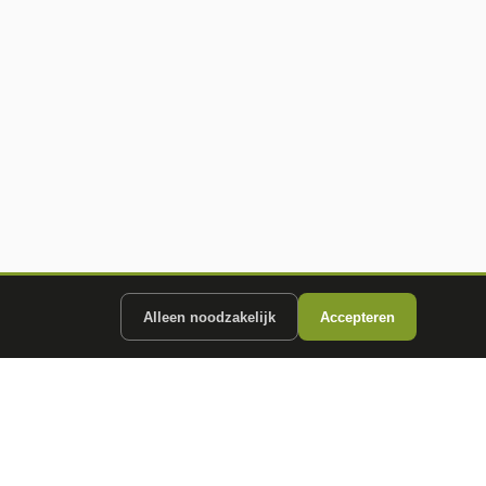
Alleen noodzakelijk
Accepteren