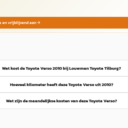
s en vrijblijvend aan
Wat kost de Toyota Verso 2010 bij Louwman Toyota Tilburg?
Hoeveel kilometer heeft deze Toyota Verso uit 2010?
Wat zijn de maandelijkse kosten van deze Toyota Verso?