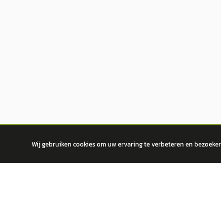
Wij gebruiken cookies om uw ervaring te verbeteren en bezoekers