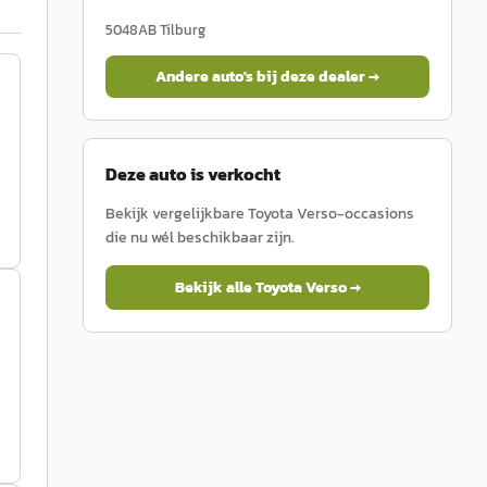
5048AB
Tilburg
Andere auto's bij deze dealer →
Deze auto is verkocht
Bekijk vergelijkbare
Toyota
Verso
-occasions
die nu wél beschikbaar zijn.
Bekijk alle
Toyota
Verso
→