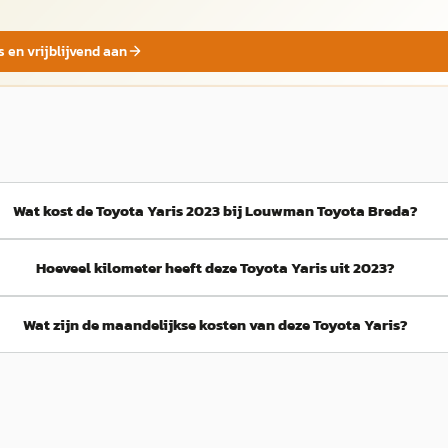
s en vrijblijvend aan
Wat kost de Toyota Yaris 2023 bij Louwman Toyota Breda?
Hoeveel kilometer heeft deze Toyota Yaris uit 2023?
Wat zijn de maandelijkse kosten van deze Toyota Yaris?