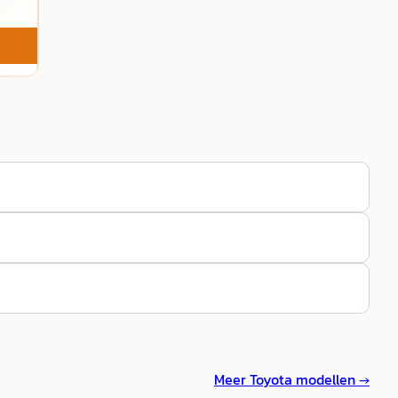
Meer
Toyota
modellen →