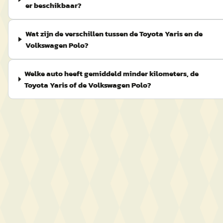
er beschikbaar?
Wat zijn de verschillen tussen de Toyota Yaris en de
Volkswagen Polo?
Welke auto heeft gemiddeld minder kilometers, de
Toyota Yaris of de Volkswagen Polo?