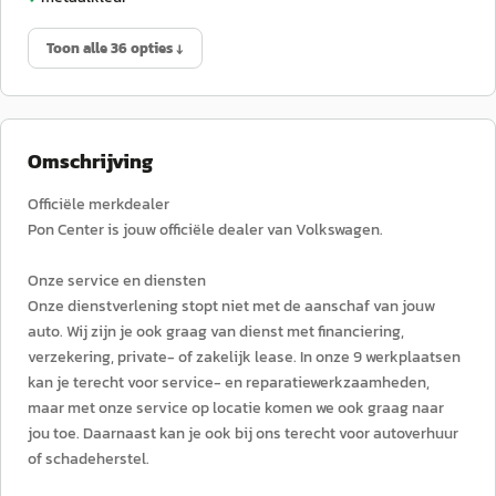
Toon alle 36 opties ↓
Omschrijving
Officiële merkdealer
Pon Center is jouw officiële dealer van Volkswagen.
Onze service en diensten
Onze dienstverlening stopt niet met de aanschaf van jouw
auto. Wij zijn je ook graag van dienst met financiering,
verzekering, private- of zakelijk lease. In onze 9 werkplaatsen
kan je terecht voor service- en reparatiewerkzaamheden,
maar met onze service op locatie komen we ook graag naar
jou toe. Daarnaast kan je ook bij ons terecht voor autoverhuur
of schadeherstel.