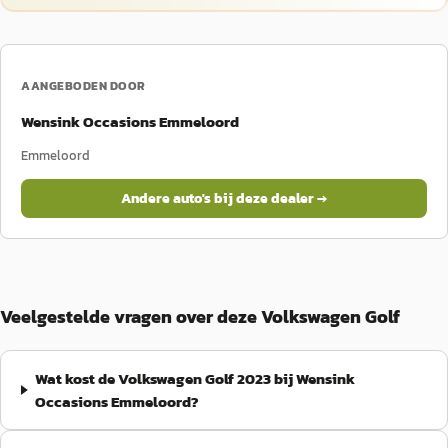
AANGEBODEN DOOR
Wensink Occasions Emmeloord
Emmeloord
Andere auto's bij deze dealer →
Veelgestelde vragen over deze Volkswagen Golf
Wat kost de Volkswagen Golf 2023 bij Wensink
Occasions Emmeloord?