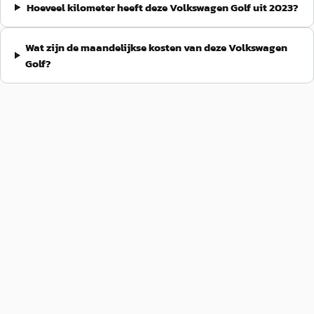
Hoeveel kilometer heeft deze Volkswagen Golf uit 2023?
Wat zijn de maandelijkse kosten van deze Volkswagen
Golf?