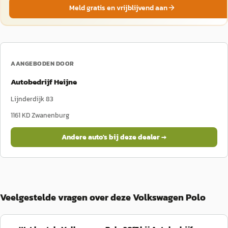
Meld gratis en vrijblijvend aan
AANGEBODEN DOOR
Autobedrijf Heijne
Lijnderdijk 83
1161 KD
Zwanenburg
Andere auto's bij deze dealer →
Veelgestelde vragen over deze Volkswagen Polo