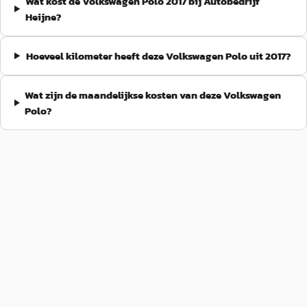
Wat kost de Volkswagen Polo 2017 bij Autobedrijf
Heijne?
Hoeveel kilometer heeft deze Volkswagen Polo uit 2017?
Wat zijn de maandelijkse kosten van deze Volkswagen
Polo?