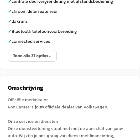
centrale deurvergrendeling met afstandsbediening
✓
chroom delen exterieur
✓
dakrails
✓
Bluetooth telefoonvoorbereiding
✓
connected services
✓
Toon alle 37 opties ↓
Omschrijving
Officiële merkdealer
Pon Center is jouw officiële dealer van Volkswagen.
Onze service en diensten
Onze dienstverlening stopt niet met de aanschaf van jouw
auto. Wij zijn je ook graag van dienst met financiering,