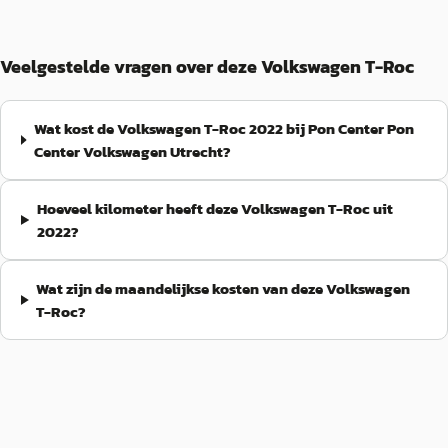
Veelgestelde vragen over deze Volkswagen T-Roc
Wat kost de Volkswagen T-Roc 2022 bij Pon Center Pon
Center Volkswagen Utrecht?
Hoeveel kilometer heeft deze Volkswagen T-Roc uit
2022?
Wat zijn de maandelijkse kosten van deze Volkswagen
T-Roc?