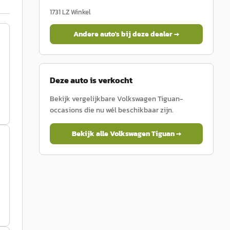
1731 LZ
Winkel
Andere auto's bij deze dealer →
Deze auto is verkocht
Bekijk vergelijkbare
Volkswagen
Tiguan
-
occasions die nu wél beschikbaar zijn.
Bekijk alle
Volkswagen
Tiguan
→