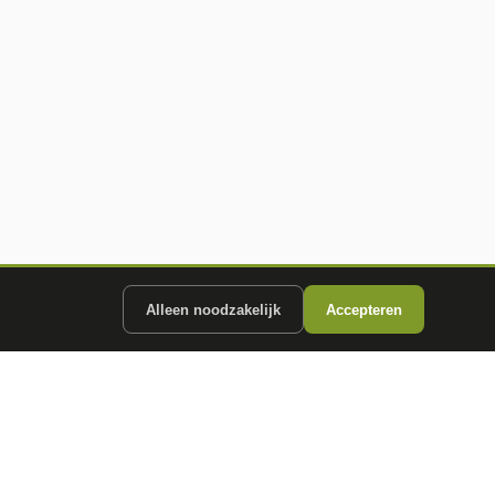
Alleen noodzakelijk
Accepteren