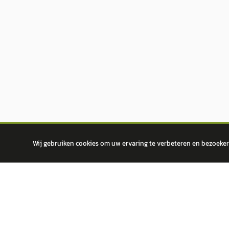
Wij gebruiken cookies om uw ervaring te verbeteren en bezoekers