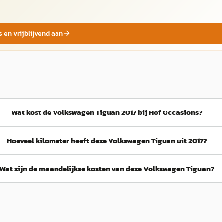
s en vrijblijvend aan
Wat kost de Volkswagen Tiguan 2017 bij Hof Occasions?
Hoeveel kilometer heeft deze Volkswagen Tiguan uit 2017?
Wat zijn de maandelijkse kosten van deze Volkswagen Tiguan?