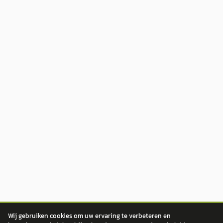
Wij gebruiken cookies om uw ervaring te verbeteren en