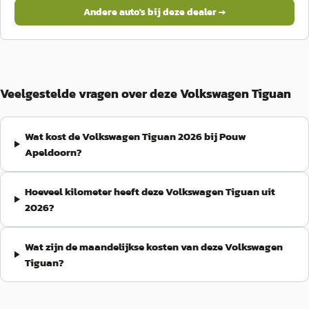
Andere auto's bij deze dealer →
Veelgestelde vragen over deze Volkswagen Tiguan
Wat kost de Volkswagen Tiguan 2026 bij Pouw
Apeldoorn?
Hoeveel kilometer heeft deze Volkswagen Tiguan uit
2026?
Wat zijn de maandelijkse kosten van deze Volkswagen
Tiguan?