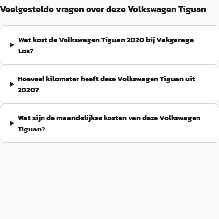
Veelgestelde vragen over deze Volkswagen Tiguan
Wat kost de Volkswagen Tiguan 2020 bij Vakgarage
Los?
Hoeveel kilometer heeft deze Volkswagen Tiguan uit
2020?
Wat zijn de maandelijkse kosten van deze Volkswagen
Tiguan?