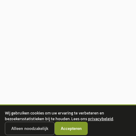
Wij gebruiken cookies om uw ervaring te verbeteren en
bezoekersstatistieken bij te houden. Lees ons
privacybeleid
.
Alleen noodzakelijk
Accepteren