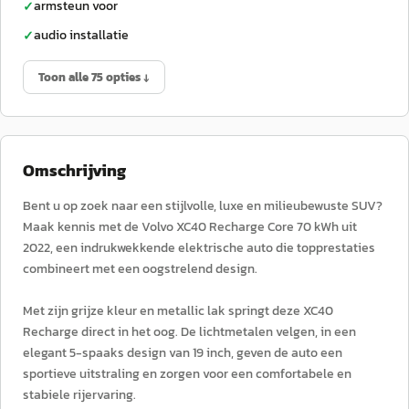
armsteun voor
✓
audio installatie
✓
Toon alle 75 opties ↓
Omschrijving
Bent u op zoek naar een stijlvolle, luxe en milieubewuste SUV?
Maak kennis met de Volvo XC40 Recharge Core 70 kWh uit
2022, een indrukwekkende elektrische auto die topprestaties
combineert met een oogstrelend design.
Met zijn grijze kleur en metallic lak springt deze XC40
Recharge direct in het oog. De lichtmetalen velgen, in een
elegant 5-spaaks design van 19 inch, geven de auto een
sportieve uitstraling en zorgen voor een comfortabele en
stabiele rijervaring.