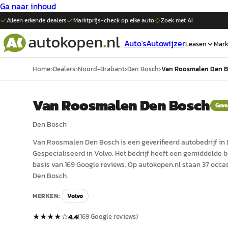
Ga naar inhoud
Alleen erkende dealers
Marktprijs-check op elke
auto
Zoek met AI
Auto's
Autowijzer
Leasen
Mark
Home
›
Dealers
›
Noord-Brabant
›
Den Bosch
›
Van Roosmalen Den 
Van Roosmalen Den Bosch
Geve
Den Bosch
Van Roosmalen Den Bosch
is een
geverifieerd
auto
bedrijf in
Gespecialiseerd in Volvo.
Het bedrijf heeft een gemiddelde be
basis van 169 Google reviews.
Op autokopen.nl staan 37 occ
Den Bosch.
MERKEN:
Volvo
★★★★
☆
4.4
(
169
Google reviews)