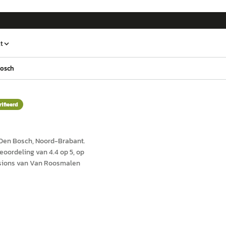
t
Bosch
rifieerd
Den Bosch
, Noord-Brabant
.
oordeling van 4.4 op 5, op
asions van Van Roosmalen